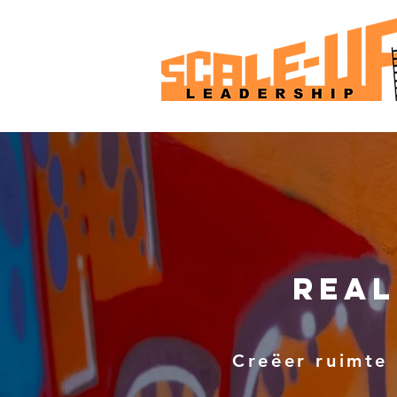
real
Creëer ruimte 