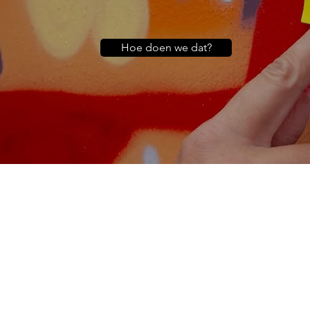
Hoe doen we dat?