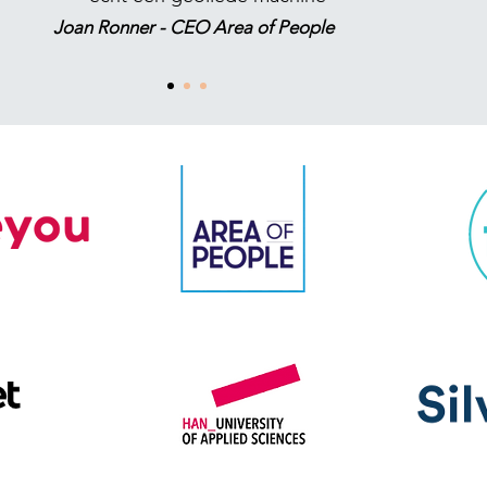
Joan Ronner - CEO Area of People