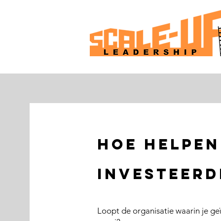
hoe helpen
investeerd
Loopt de organisatie waarin je ge