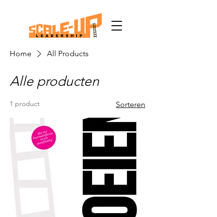
Home
All Products
Alle producten
1 product
Sorteren